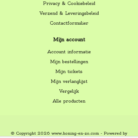
Privacy & Cookiebeleid
Verzend & Leveringsbeleid
Contactformulier
Mijn account
Account informatie
Mijn bestellingen
Mijn tickets
Mijn verlanglijst
Vergelijk
Alle producten
© Copyright 2026 www.honing-en-zo.com - Powered by