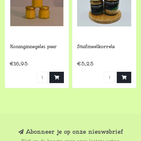
Koninginnegelei puur
Stuifmeelkorrels
€16,95
€5,25
Abonneer je op onze nieuwsbrief