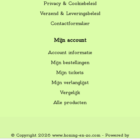
Privacy & Cookiebeleid
Verzend & Leveringsbeleid
Contactformulier
Mijn account
Account informatie
Mijn bestellingen
Mijn tickets
Mijn verlanglijst
Vergelijk
Alle producten
© Copyright 2026 www.honing-en-zo.com - Powered by