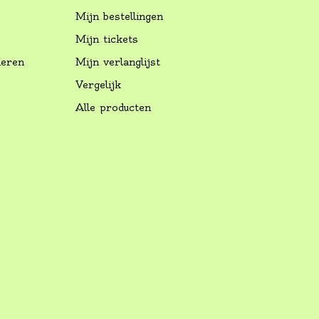
Mijn bestellingen
Mijn tickets
neren
Mijn verlanglijst
Vergelijk
Alle producten