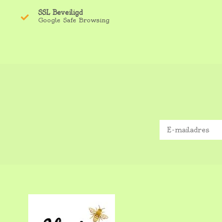
SSL Beveiligd
Google Safe Browsing