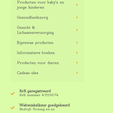
Producten voor baby's en
jonge kinderen
Gezondheidszorg
Gezicht &
Lichaamsverzorging
Bijenwas producten
Informatieve boeken
Producten voor dieren
Cadeau-idee
KvK geregistreerd
KvK nummer 47119074
Webwinkelkeur goedgekeurd
Bedrijf: Honing en zo