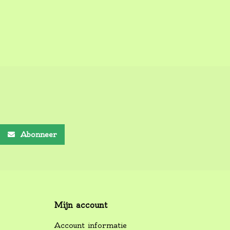
Abonneer
Mijn account
Account informatie