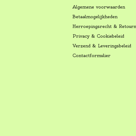
Algemene voorwaarden
Betaalmogelijkheden
Herroepingsrecht & Retour
Privacy & Cookiebeleid
Verzend & Leveringsbeleid
Contactformulier