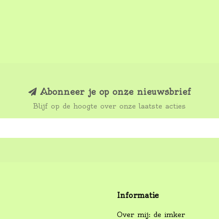
Abonneer je op onze nieuwsbrief
Blijf op de hoogte over onze laatste acties
Informatie
Over mij: de imker