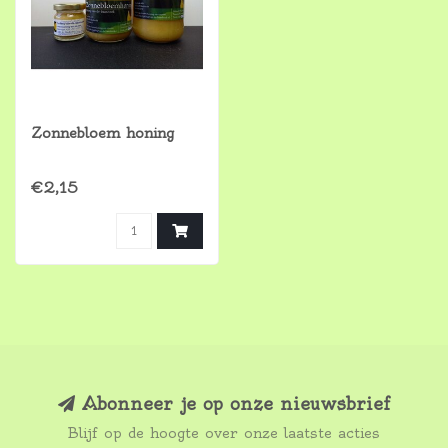
Zonnebloem honing
€2,15
Abonneer je op onze nieuwsbrief
Blijf op de hoogte over onze laatste acties