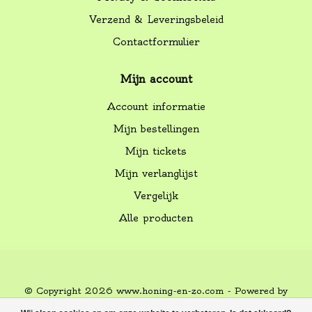
Verzend & Leveringsbeleid
Contactformulier
Mijn account
Account informatie
Mijn bestellingen
Mijn tickets
Mijn verlanglijst
Vergelijk
Alle producten
© Copyright 2026 www.honing-en-zo.com - Powered by
Lightspeed
-
Lightspeed design
by
Dyvelopment