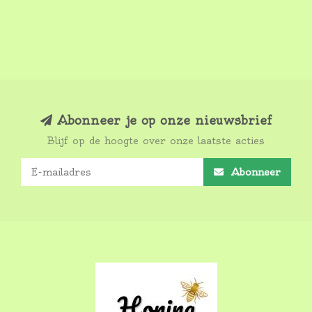
Abonneer je op onze nieuwsbrief
Blijf op de hoogte over onze laatste acties
Abonneer