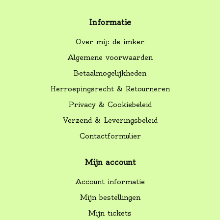
Informatie
Over mij: de imker
Algemene voorwaarden
Betaalmogelijkheden
Herroepingsrecht & Retourneren
Privacy & Cookiebeleid
Verzend & Leveringsbeleid
Contactformulier
Mijn account
Account informatie
Mijn bestellingen
Mijn tickets