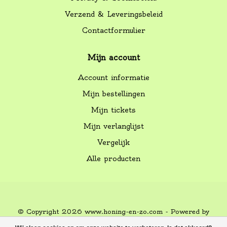
Verzend & Leveringsbeleid
Contactformulier
Mijn account
Account informatie
Mijn bestellingen
Mijn tickets
Mijn verlanglijst
Vergelijk
Alle producten
© Copyright 2026 www.honing-en-zo.com - Powered by
Lightspeed
-
Lightspeed design
by
Dyvelopment