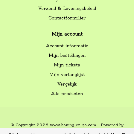
Verzend & Leveringsbeleid
Contactformulier
Mijn account
Account informatie
Mijn bestellingen
Mijn tickets
Mijn verlanglijst
Vergelijk
Alle producten
© Copyright 2026 www.honing-en-zo.com - Powered by
Lightspeed
-
Lightspeed design
by
Dyvelopment