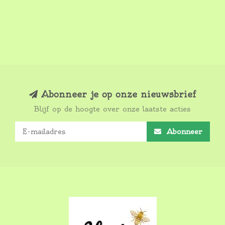
Abonneer je op onze nieuwsbrief
Blijf op de hoogte over onze laatste acties
Abonneer