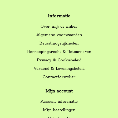
Informatie
Over mij: de imker
Algemene voorwaarden
Betaalmogelijkheden
Herroepingsrecht & Retourneren
Privacy & Cookiebeleid
Verzend & Leveringsbeleid
Contactformulier
Mijn account
Account informatie
Mijn bestellingen