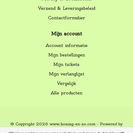
Verzend & Leveringsbeleid
Contactformulier
Mijn account
Account informatie
Mijn bestellingen
Mijn tickets
Mijn verlanglijst
Vergelijk
Alle producten
© Copyright 2026 www.honing-en-zo.com - Powered by
Lightspeed
-
Lightspeed design
by
Dyvelopment