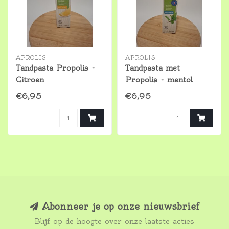
APROLIS
APROLIS
Tandpasta Propolis -
Tandpasta met
Citroen
Propolis - mentol
€6,95
€6,95
Abonneer je op onze nieuwsbrief
Blijf op de hoogte over onze laatste acties