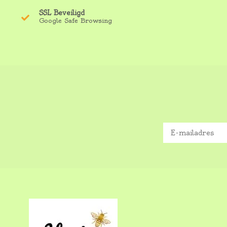
SSL Beveiligd
Google Safe Browsing