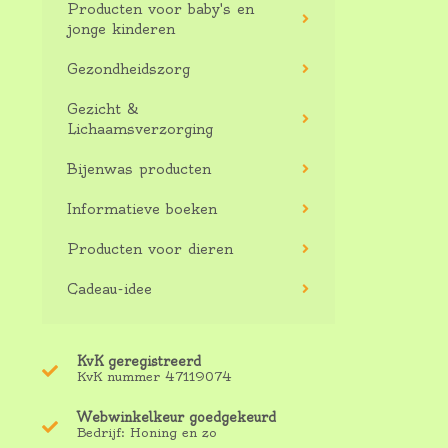
Producten voor baby's en
jonge kinderen
Gezondheidszorg
Gezicht &
Lichaamsverzorging
Bijenwas producten
Informatieve boeken
Producten voor dieren
Cadeau-idee
KvK geregistreerd
KvK nummer 47119074
Webwinkelkeur goedgekeurd
Bedrijf: Honing en zo