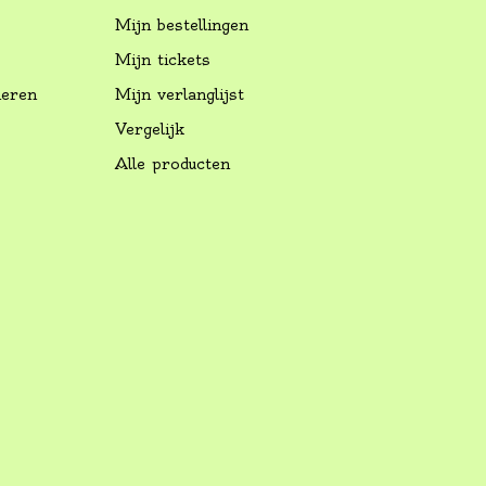
Mijn bestellingen
Mijn tickets
neren
Mijn verlanglijst
Vergelijk
Alle producten