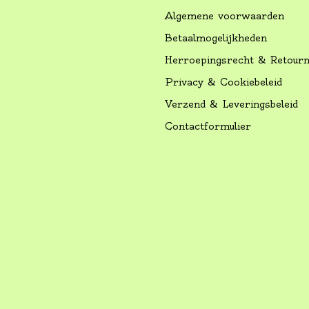
Algemene voorwaarden
Betaalmogelijkheden
Herroepingsrecht & Retour
Privacy & Cookiebeleid
Verzend & Leveringsbeleid
Contactformulier