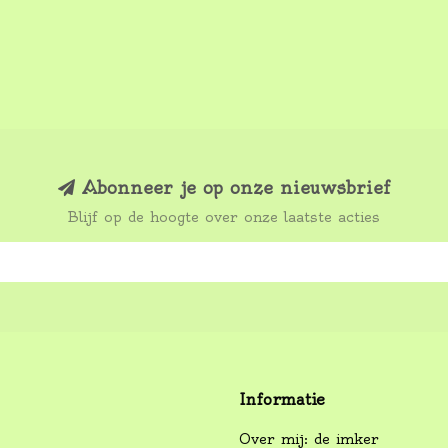
Abonneer je op onze nieuwsbrief
Blijf op de hoogte over onze laatste acties
Informatie
Over mij: de imker