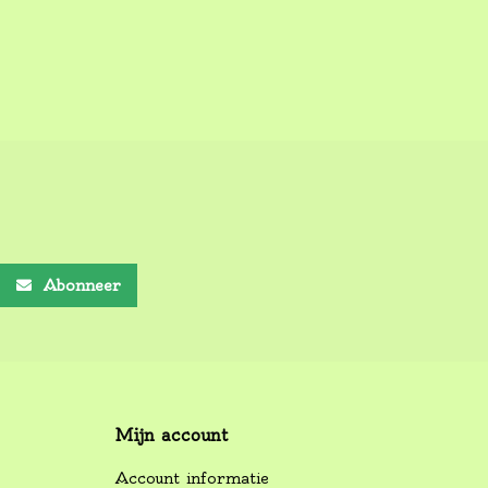
Abonneer
Mijn account
Account informatie