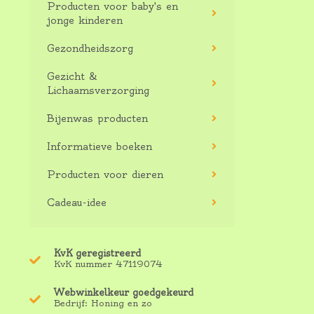
Producten voor baby's en
jonge kinderen
Gezondheidszorg
Gezicht &
Lichaamsverzorging
Bijenwas producten
Informatieve boeken
Producten voor dieren
Cadeau-idee
KvK geregistreerd
KvK nummer 47119074
Webwinkelkeur goedgekeurd
Bedrijf: Honing en zo