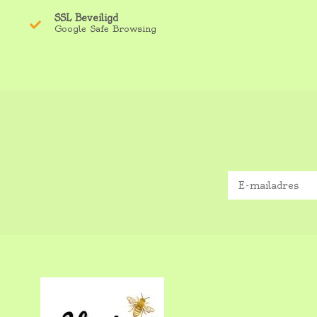
SSL Beveiligd
Google Safe Browsing