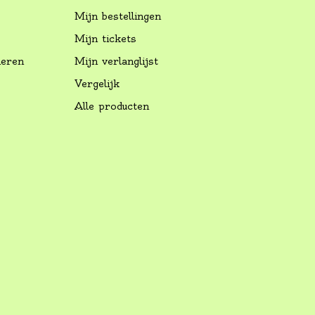
Mijn bestellingen
Mijn tickets
neren
Mijn verlanglijst
Vergelijk
Alle producten