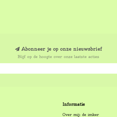
Abonneer je op onze nieuwsbrief
Blijf op de hoogte over onze laatste acties
Informatie
Over mij: de imker