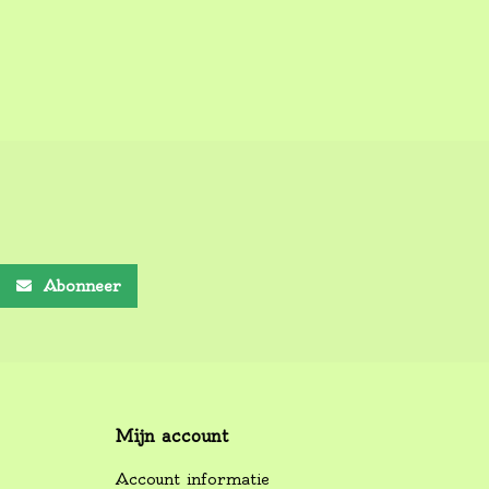
Abonneer
Mijn account
Account informatie