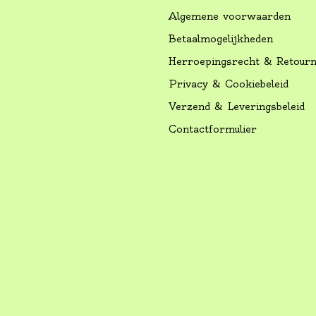
Algemene voorwaarden
Betaalmogelijkheden
Herroepingsrecht & Retour
Privacy & Cookiebeleid
Verzend & Leveringsbeleid
Contactformulier