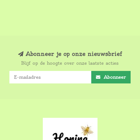
Abonneer je op onze nieuwsbrief
Blijf op de hoogte over onze laatste acties
Abonneer