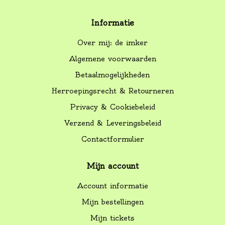
Informatie
Over mij: de imker
Algemene voorwaarden
Betaalmogelijkheden
Herroepingsrecht & Retourneren
Privacy & Cookiebeleid
Verzend & Leveringsbeleid
Contactformulier
Mijn account
Account informatie
Mijn bestellingen
Mijn tickets