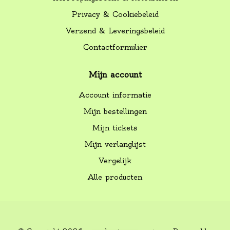
Privacy & Cookiebeleid
Verzend & Leveringsbeleid
Contactformulier
Mijn account
Account informatie
Mijn bestellingen
Mijn tickets
Mijn verlanglijst
Vergelijk
Alle producten