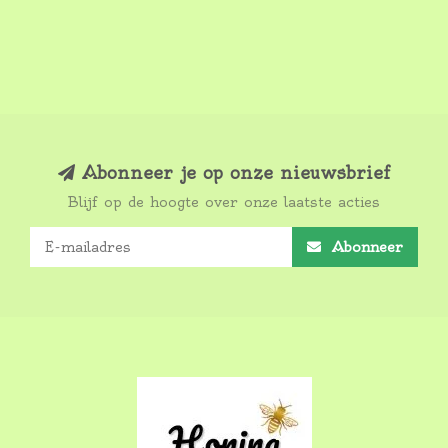
Abonneer je op onze nieuwsbrief
Blijf op de hoogte over onze laatste acties
Abonneer