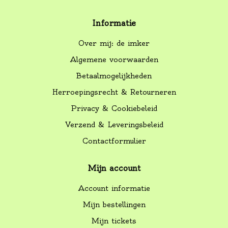
Informatie
Over mij: de imker
Algemene voorwaarden
Betaalmogelijkheden
Herroepingsrecht & Retourneren
Privacy & Cookiebeleid
Verzend & Leveringsbeleid
Contactformulier
Mijn account
Account informatie
Mijn bestellingen
Mijn tickets