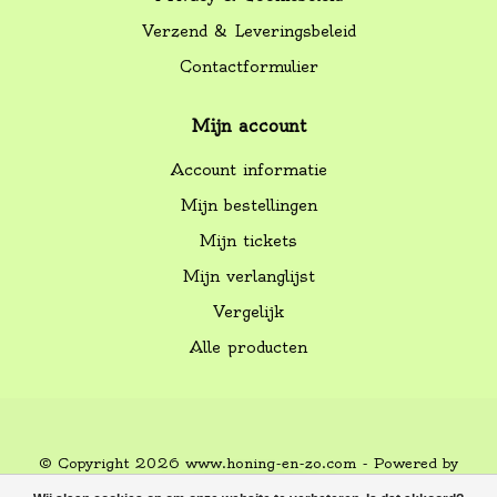
Verzend & Leveringsbeleid
Contactformulier
Mijn account
Account informatie
Mijn bestellingen
Mijn tickets
Mijn verlanglijst
Vergelijk
Alle producten
© Copyright 2026 www.honing-en-zo.com - Powered by
Lightspeed
-
Lightspeed design
by
Dyvelopment