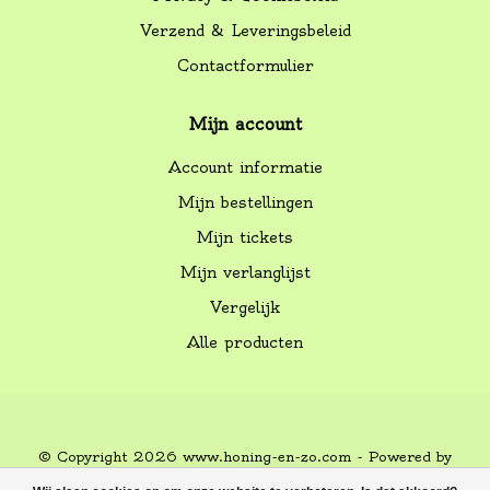
Verzend & Leveringsbeleid
Contactformulier
Mijn account
Account informatie
Mijn bestellingen
Mijn tickets
Mijn verlanglijst
Vergelijk
Alle producten
© Copyright 2026 www.honing-en-zo.com - Powered by
Lightspeed
-
Lightspeed design
by
Dyvelopment