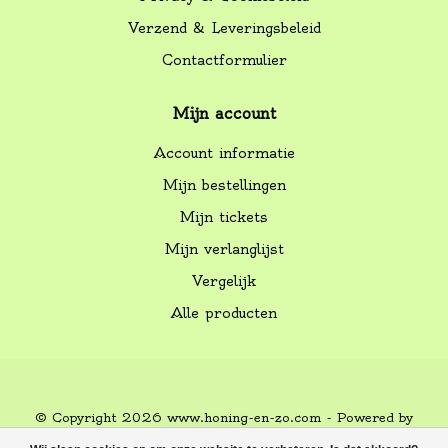
Verzend & Leveringsbeleid
Contactformulier
Mijn account
Account informatie
Mijn bestellingen
Mijn tickets
Mijn verlanglijst
Vergelijk
Alle producten
© Copyright 2026 www.honing-en-zo.com - Powered by
Lightspeed
-
Lightspeed design
by
Dyvelopment