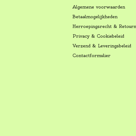
Algemene voorwaarden
Betaalmogelijkheden
Herroepingsrecht & Retour
Privacy & Cookiebeleid
Verzend & Leveringsbeleid
Contactformulier