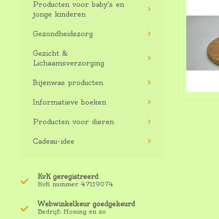
Producten voor baby's en
jonge kinderen
Gezondheidszorg
Gezicht &
Lichaamsverzorging
Bijenwas producten
Informatieve boeken
Producten voor dieren
Cadeau-idee
KvK geregistreerd
KvK nummer 47119074
Webwinkelkeur goedgekeurd
Bedrijf: Honing en zo