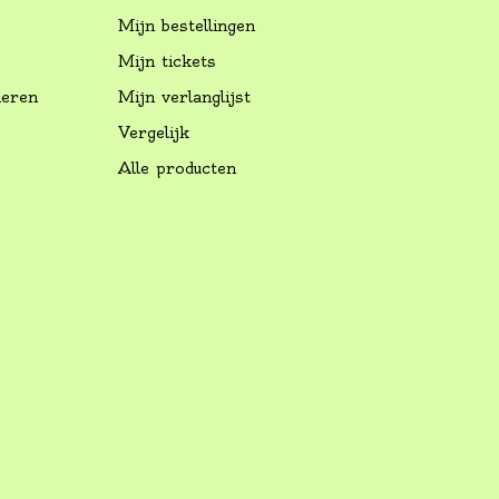
Mijn bestellingen
Mijn tickets
neren
Mijn verlanglijst
Vergelijk
Alle producten