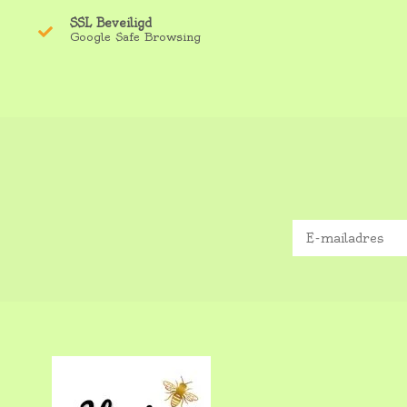
SSL Beveiligd
Google Safe Browsing