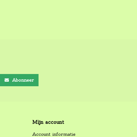
Abonneer
Mijn account
Account informatie