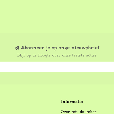
Abonneer je op onze nieuwsbrief
Blijf op de hoogte over onze laatste acties
Informatie
Over mij: de imker