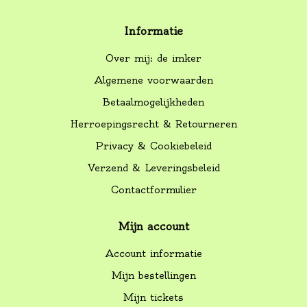
Informatie
Over mij: de imker
Algemene voorwaarden
Betaalmogelijkheden
Herroepingsrecht & Retourneren
Privacy & Cookiebeleid
Verzend & Leveringsbeleid
Contactformulier
Mijn account
Account informatie
Mijn bestellingen
Mijn tickets