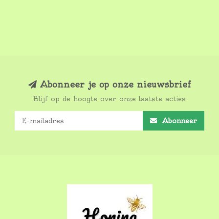
Abonneer je op onze nieuwsbrief
Blijf op de hoogte over onze laatste acties
Abonneer