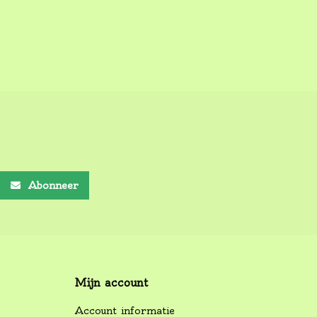
Abonneer
Mijn account
Account informatie