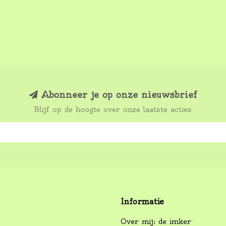
Abonneer je op onze nieuwsbrief
Blijf op de hoogte over onze laatste acties
Informatie
Over mij: de imker