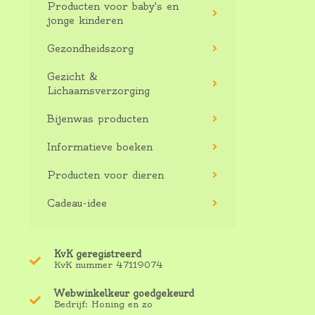
Producten voor baby's en
jonge kinderen
Gezondheidszorg
Gezicht &
Lichaamsverzorging
Bijenwas producten
Informatieve boeken
Producten voor dieren
Cadeau-idee
KvK geregistreerd
KvK nummer 47119074
Webwinkelkeur goedgekeurd
Bedrijf: Honing en zo