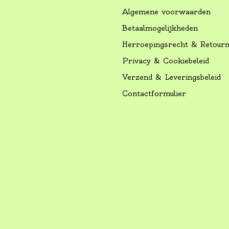
Algemene voorwaarden
Betaalmogelijkheden
Herroepingsrecht & Retour
Privacy & Cookiebeleid
Verzend & Leveringsbeleid
Contactformulier