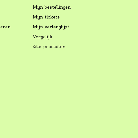
Mijn bestellingen
Mijn tickets
neren
Mijn verlanglijst
Vergelijk
Alle producten