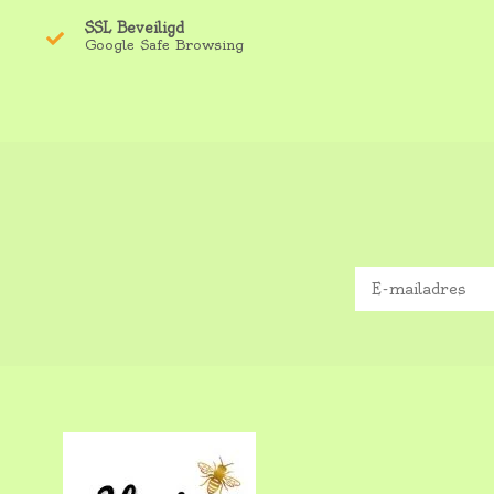
SSL Beveiligd
Google Safe Browsing