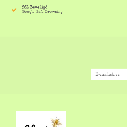
SSL Beveiligd
Google Safe Browsing