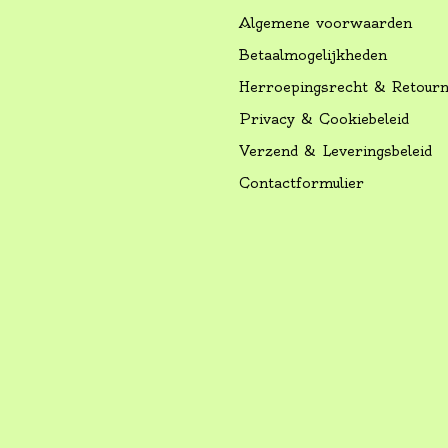
Algemene voorwaarden
Betaalmogelijkheden
Herroepingsrecht & Retour
Privacy & Cookiebeleid
Verzend & Leveringsbeleid
Contactformulier