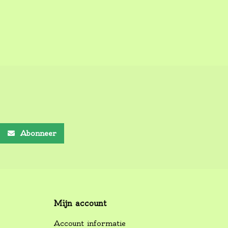
Abonneer
Mijn account
Account informatie