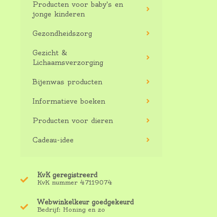
Producten voor baby's en
jonge kinderen
Gezondheidszorg
Gezicht &
Lichaamsverzorging
Bijenwas producten
Informatieve boeken
Producten voor dieren
Cadeau-idee
KvK geregistreerd
KvK nummer 47119074
Webwinkelkeur goedgekeurd
Bedrijf: Honing en zo