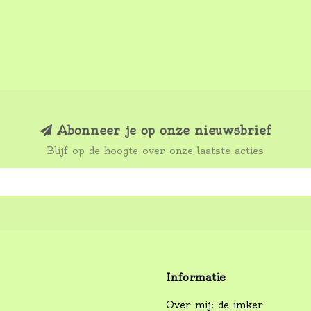
Abonneer je op onze nieuwsbrief
Blijf op de hoogte over onze laatste acties
Informatie
Over mij: de imker