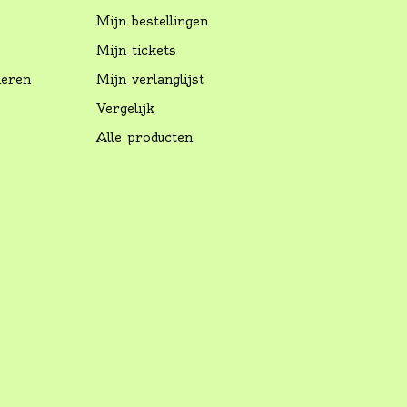
Mijn bestellingen
Mijn tickets
neren
Mijn verlanglijst
Vergelijk
Alle producten