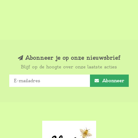
Abonneer je op onze nieuwsbrief
Blijf op de hoogte over onze laatste acties
Abonneer