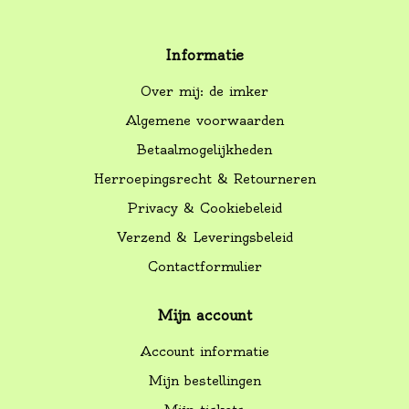
Informatie
Over mij: de imker
Algemene voorwaarden
Betaalmogelijkheden
Herroepingsrecht & Retourneren
Privacy & Cookiebeleid
Verzend & Leveringsbeleid
Contactformulier
Mijn account
Account informatie
Mijn bestellingen