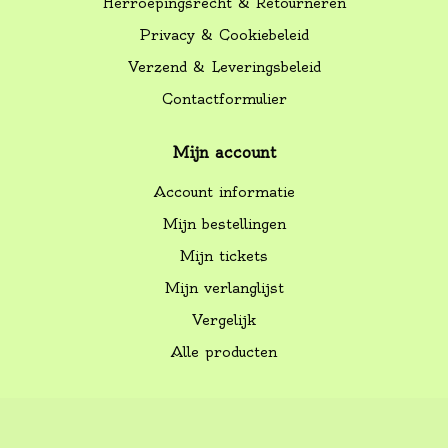
Herroepingsrecht & Retourneren
Privacy & Cookiebeleid
Verzend & Leveringsbeleid
Contactformulier
Mijn account
Account informatie
Mijn bestellingen
Mijn tickets
Mijn verlanglijst
Vergelijk
Alle producten