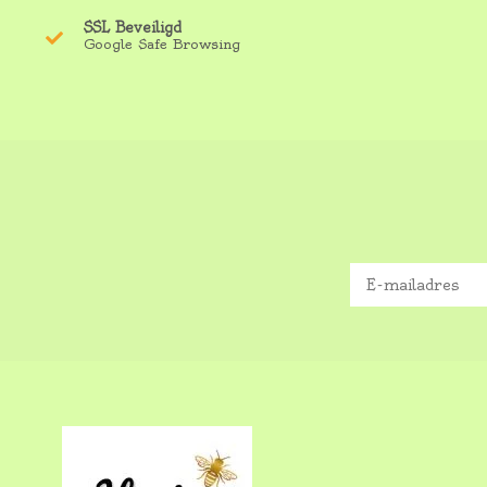
SSL Beveiligd
Google Safe Browsing