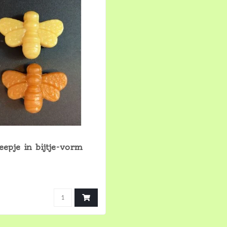
eepje in bijtje-vorm