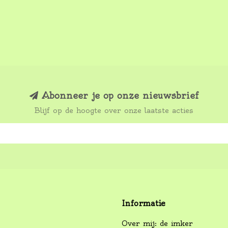
Abonneer je op onze nieuwsbrief
Blijf op de hoogte over onze laatste acties
Informatie
Over mij: de imker