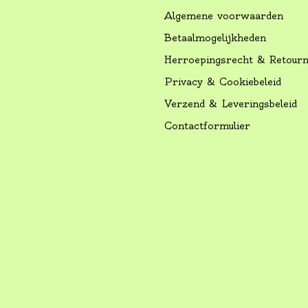
Algemene voorwaarden
Betaalmogelijkheden
Herroepingsrecht & Retour
Privacy & Cookiebeleid
Verzend & Leveringsbeleid
Contactformulier