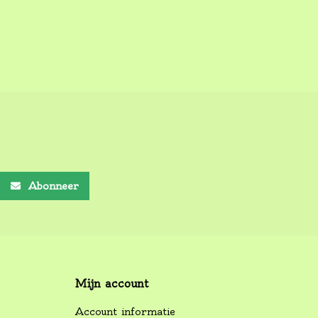
Abonneer
Mijn account
Account informatie