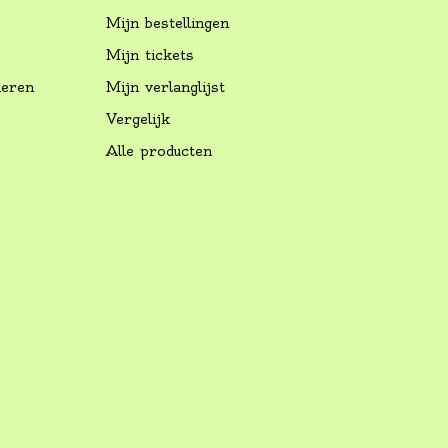
Mijn bestellingen
Mijn tickets
neren
Mijn verlanglijst
Vergelijk
Alle producten