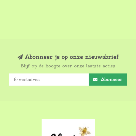
Abonneer je op onze nieuwsbrief
Blijf op de hoogte over onze laatste acties
Abonneer