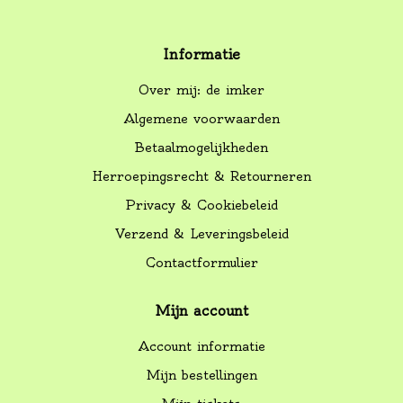
Informatie
Over mij: de imker
Algemene voorwaarden
Betaalmogelijkheden
Herroepingsrecht & Retourneren
Privacy & Cookiebeleid
Verzend & Leveringsbeleid
Contactformulier
Mijn account
Account informatie
Mijn bestellingen