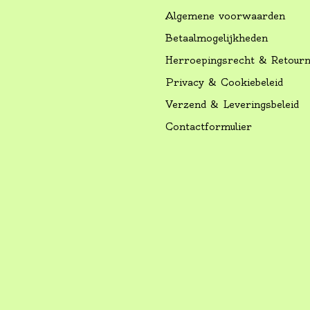
Algemene voorwaarden
Betaalmogelijkheden
Herroepingsrecht & Retour
Privacy & Cookiebeleid
Verzend & Leveringsbeleid
Contactformulier