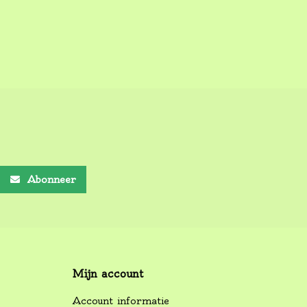
Abonneer
Mijn account
Account informatie