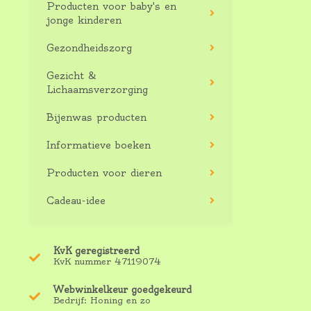
Producten voor baby's en
jonge kinderen
Gezondheidszorg
Gezicht &
Lichaamsverzorging
Bijenwas producten
Informatieve boeken
Producten voor dieren
Cadeau-idee
KvK geregistreerd
KvK nummer 47119074
Webwinkelkeur goedgekeurd
Bedrijf: Honing en zo