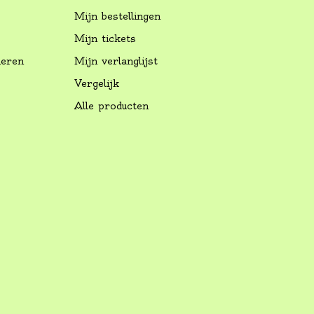
Mijn bestellingen
Mijn tickets
neren
Mijn verlanglijst
Vergelijk
Alle producten