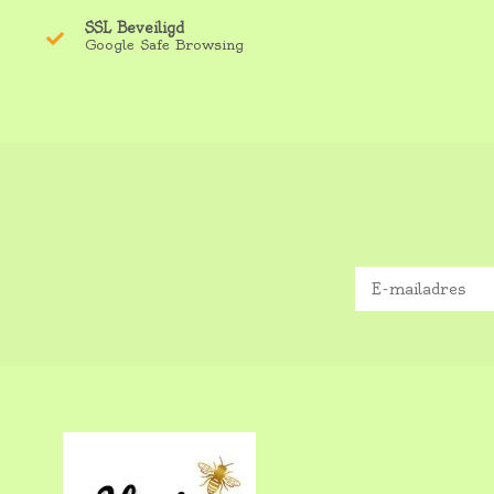
SSL Beveiligd
Google Safe Browsing