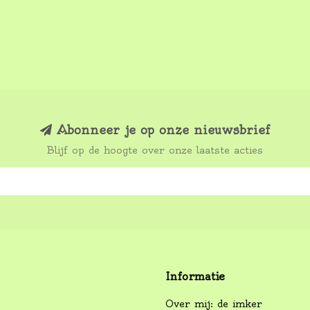
Abonneer je op onze nieuwsbrief
Blijf op de hoogte over onze laatste acties
Informatie
Over mij: de imker