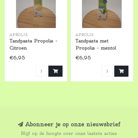
APROLIS
APROLIS
Tandpasta Propolis -
Tandpasta met
Citroen
Propolis - mentol
€6,95
€6,95
Abonneer je op onze nieuwsbrief
Blijf op de hoogte over onze laatste acties