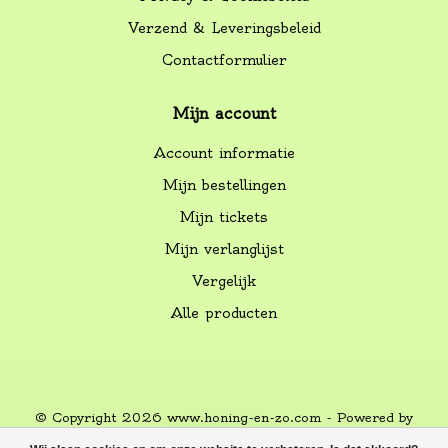
Verzend & Leveringsbeleid
Contactformulier
Mijn account
Account informatie
Mijn bestellingen
Mijn tickets
Mijn verlanglijst
Vergelijk
Alle producten
© Copyright 2026 www.honing-en-zo.com - Powered by
Lightspeed
-
Lightspeed design
by
Dyvelopment