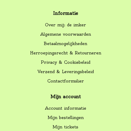
Informatie
Over mij: de imker
Algemene voorwaarden
Betaalmogelijkheden
Herroepingsrecht & Retourneren
Privacy & Cookiebeleid
Verzend & Leveringsbeleid
Contactformulier
Mijn account
Account informatie
Mijn bestellingen
Mijn tickets