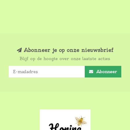
Abonneer je op onze nieuwsbrief
Blijf op de hoogte over onze laatste acties
Abonneer