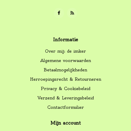
Informatie
Over mij: de imker
Algemene voorwaarden
Betaalmogelijkheden
Herroepingsrecht & Retourneren
Privacy & Cookiebeleid
Verzend & Leveringsbeleid
Contactformulier
Mijn account