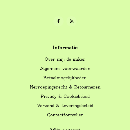
Informatie
Over mij: de imker
Algemene voorwaarden
Betaalmogelijkheden
Herroepingsrecht & Retourneren
Privacy & Cookiebeleid
Verzend & Leveringsbeleid
Contactformulier