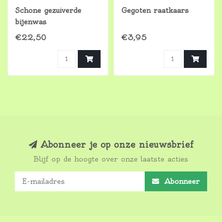
Schone gezuiverde
Gegoten raatkaars
bijenwas
€22,50
€3,95
Abonneer je op onze nieuwsbrief
Blijf op de hoogte over onze laatste acties
Abonneer