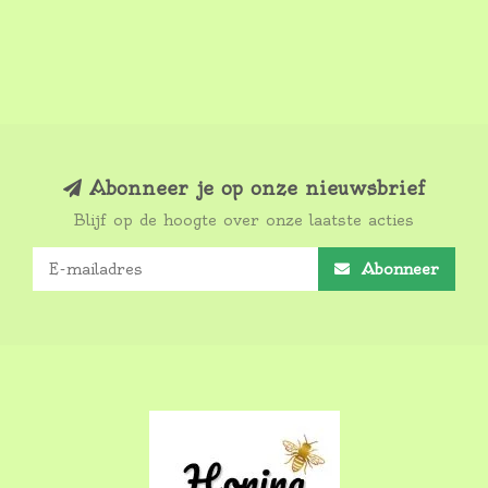
Abonneer je op onze nieuwsbrief
Blijf op de hoogte over onze laatste acties
Abonneer