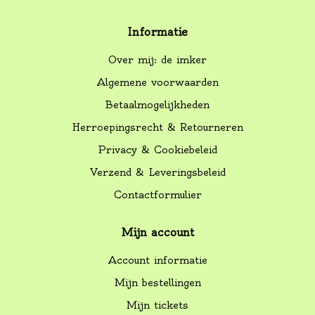
Informatie
Over mij: de imker
Algemene voorwaarden
Betaalmogelijkheden
Herroepingsrecht & Retourneren
Privacy & Cookiebeleid
Verzend & Leveringsbeleid
Contactformulier
Mijn account
Account informatie
Mijn bestellingen
Mijn tickets