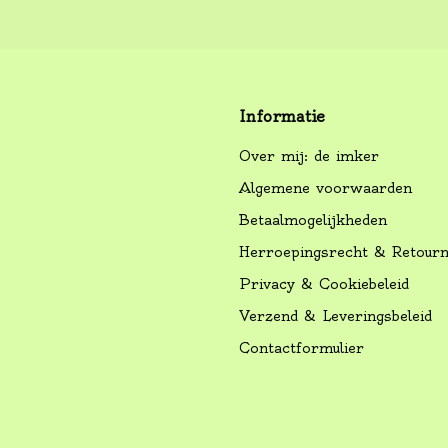
Informatie
Over mij: de imker
Algemene voorwaarden
Betaalmogelijkheden
Herroepingsrecht & Retour
Privacy & Cookiebeleid
Verzend & Leveringsbeleid
Contactformulier