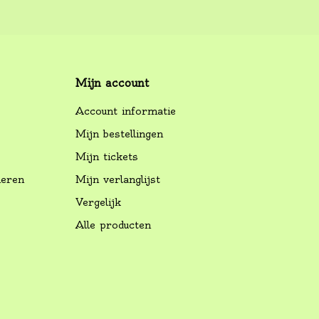
Mijn account
Account informatie
Mijn bestellingen
Mijn tickets
neren
Mijn verlanglijst
Vergelijk
Alle producten