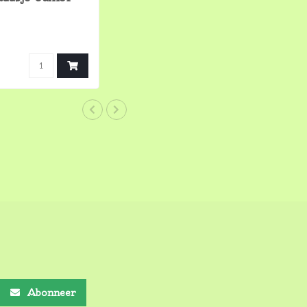
Abonneer