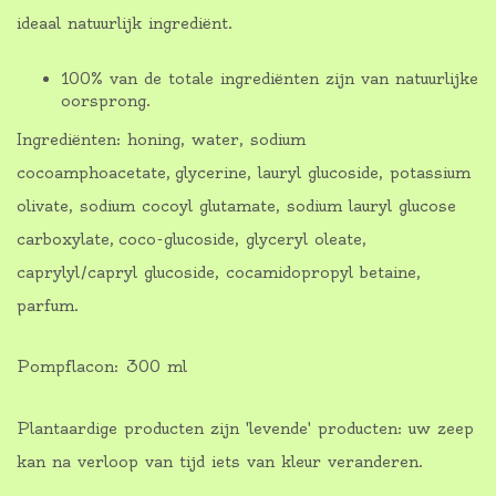
ideaal natuurlijk ingrediënt.
100% van de totale ingrediënten zijn van natuurlijke
oorsprong.
Ingrediënten: honing, water, sodium
cocoamphoacetate, glycerine, lauryl glucoside, potassium
olivate, sodium cocoyl glutamate, sodium lauryl glucose
carboxylate, coco-glucoside, glyceryl oleate,
caprylyl/capryl glucoside, cocamidopropyl betaine,
parfum.
Pompflacon: 300 ml
Plantaardige producten zijn 'levende' producten: uw zeep
kan na verloop van tijd iets van kleur veranderen.