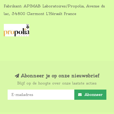
Fabrikant: APIMAB Laboratoires/Propolia, Avenue du
lac, 34800 Clermont L’Hérault France
Abonneer je op onze nieuwsbrief
Blijf op de hoogte over onze laatste acties
Abonneer