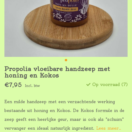
Propolia vloeibare handzeep met
honing en Kokos
€7,95
Op voorraad (7)
Incl. btw
Een milde handzeep met een verzachtende werking
bestaande uit honing en Kokos. De Kokos formule in de
zeep geeft een heerlijke geur, maar is ook als "schuim"
vervanger een ideaal natuurlijk ingrediënt.
Lees meer..