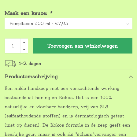
Maak een keuze:
*
Toevoegen aan winkelwagen
1-2 dagen
Productomschrijving
Een milde handzeep met een verzachtende werking
bestaande uit honing en Kokos. Het is een 100%
natuurlijke en vloeibare handzeep, vrij van SLS
(sulfaathoudende stoffen) en is dermatologisch getest
(niet op dieren). De Kokos formule in de zeep geeft een
heerlijke geur, maar is ook als "schuim"vervanger een