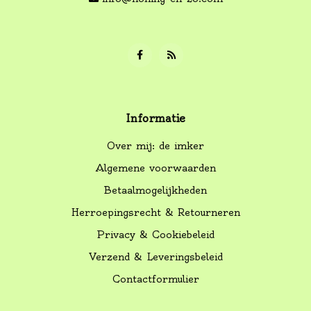
Informatie
Over mij: de imker
Algemene voorwaarden
Betaalmogelijkheden
Herroepingsrecht & Retourneren
Privacy & Cookiebeleid
Verzend & Leveringsbeleid
Contactformulier