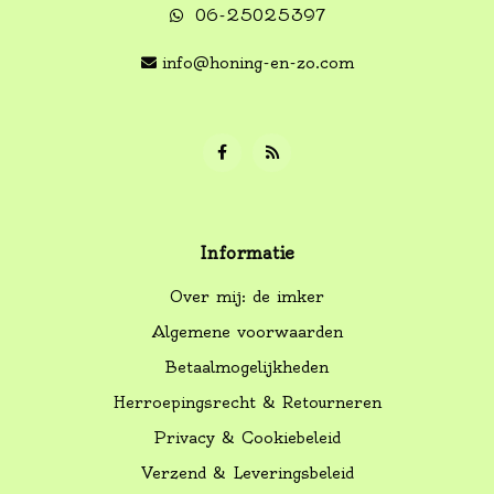
06-25025397
info@honing-en-zo.com
Informatie
Over mij: de imker
Algemene voorwaarden
Betaalmogelijkheden
Herroepingsrecht & Retourneren
Privacy & Cookiebeleid
Verzend & Leveringsbeleid