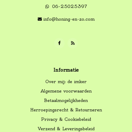
06-25025397
info@honing-en-zo.com
Informatie
Over mij: de imker
Algemene voorwaarden
Betaalmogelijkheden
Herroepingsrecht & Retourneren
Privacy & Cookiebeleid
Verzend & Leveringsbeleid