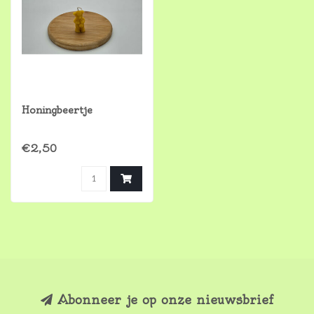
Honingbeertje
€2,50
Abonneer je op onze nieuwsbrief