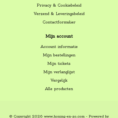
Privacy & Cookiebeleid
Verzend & Leveringsbeleid
Contactformulier
Mijn account
Account informatie
Mijn bestellingen
Mijn tickets
Mijn verlanglijst
Vergelijk
Alle producten
© Copyright 2026 www.honing-en-zo.com - Powered by