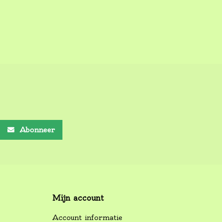
Abonneer
Mijn account
Account informatie