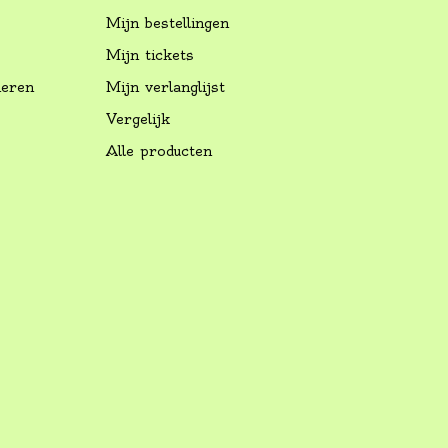
Mijn bestellingen
Mijn tickets
neren
Mijn verlanglijst
Vergelijk
Alle producten