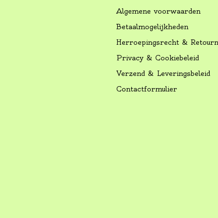
Algemene voorwaarden
Betaalmogelijkheden
Herroepingsrecht & Retour
Privacy & Cookiebeleid
Verzend & Leveringsbeleid
Contactformulier