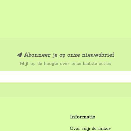
Abonneer je op onze nieuwsbrief
Blijf op de hoogte over onze laatste acties
Informatie
Over mij: de imker