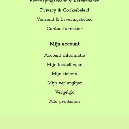
Herroepingsrecht & Retourneren
Privacy & Cookiebeleid
Verzend & Leveringsbeleid
Contactformulier
Mijn account
Account informatie
Mijn bestellingen
Mijn tickets
Mijn verlanglijst
Vergelijk
Alle producten